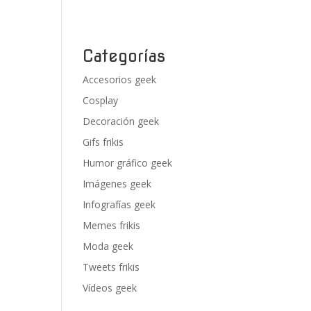
Categorías
Accesorios geek
Cosplay
Decoración geek
Gifs frikis
Humor gráfico geek
Imágenes geek
Infografías geek
Memes frikis
Moda geek
Tweets frikis
Vídeos geek