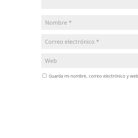
Guarda mi nombre, correo electrónico y web