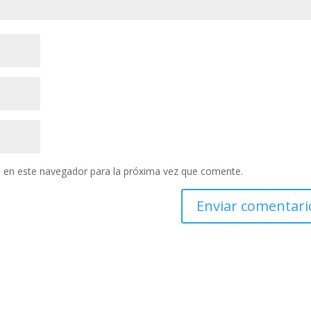
 en este navegador para la próxima vez que comente.