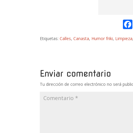
Etiquetas:
Calles
,
Canasta
,
Humor friki
,
Limpieza
Enviar comentario
Tu dirección de correo electrónico no será publi