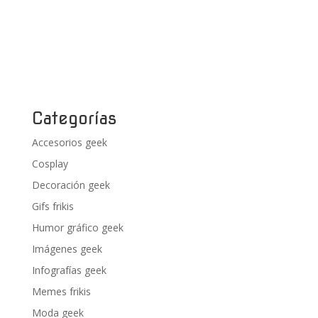
Categorías
Accesorios geek
Cosplay
Decoración geek
Gifs frikis
Humor gráfico geek
Imágenes geek
Infografías geek
Memes frikis
Moda geek