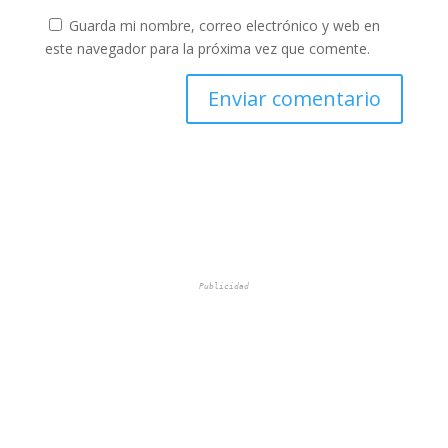
Guarda mi nombre, correo electrónico y web en
este navegador para la próxima vez que comente.
Publicidad