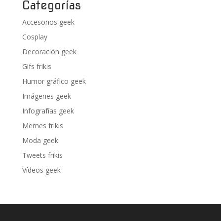
Categorías
Accesorios geek
Cosplay
Decoración geek
Gifs frikis
Humor gráfico geek
Imágenes geek
Infografías geek
Memes frikis
Moda geek
Tweets frikis
Vídeos geek