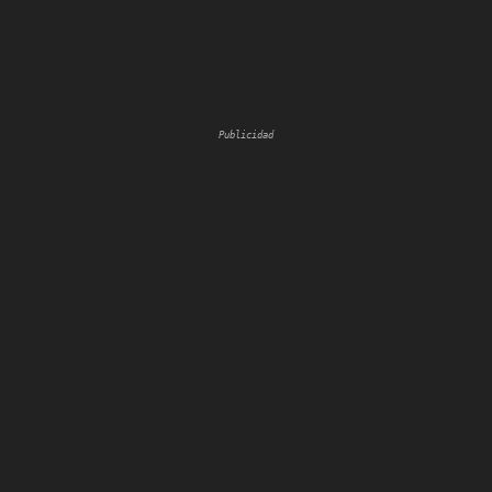
Publicidad