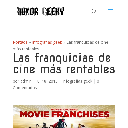
Portada
»
Infografías geek
»
Las franquicias de cine
más rentables
Las franquicias de
cine más rentables
por
admin
|
Jul 18, 2013
|
Infografías geek
|
0
Comentarios