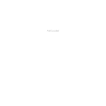
Publicidad