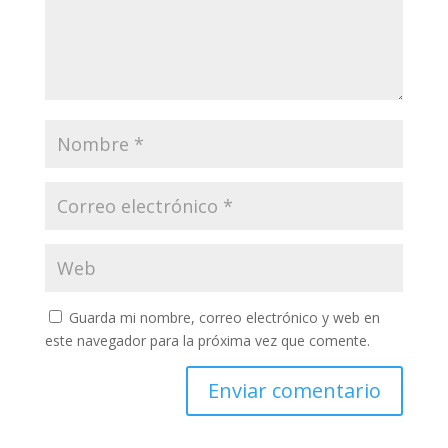
Guarda mi nombre, correo electrónico y web en
este navegador para la próxima vez que comente.