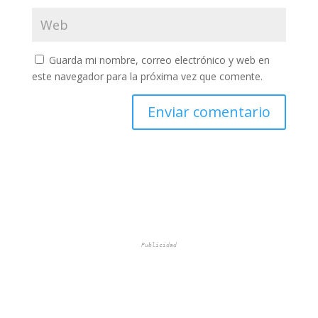
Guarda mi nombre, correo electrónico y web en
este navegador para la próxima vez que comente.
Publicidad