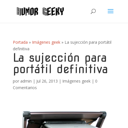
Portada
»
Imágenes geek
»
La sujección para portátil
definitiva
La sujección para
portátil definitiva
por
admin
|
Jul 26, 2013
|
Imágenes geek
|
0
Comentarios