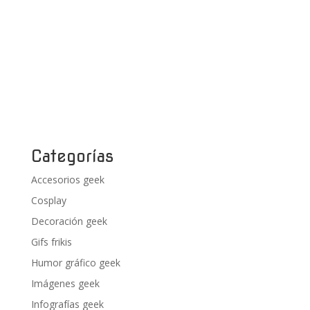
Categorías
Accesorios geek
Cosplay
Decoración geek
Gifs frikis
Humor gráfico geek
Imágenes geek
Infografías geek