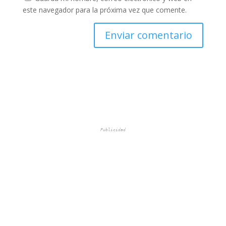
este navegador para la próxima vez que comente.
Publicidad