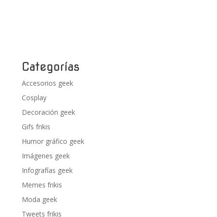
Categorías
Accesorios geek
Cosplay
Decoración geek
Gifs frikis
Humor gráfico geek
Imágenes geek
Infografías geek
Memes frikis
Moda geek
Tweets frikis