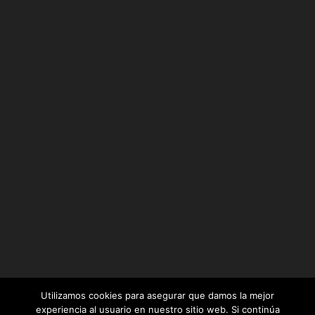
Utilizamos cookies para asegurar que damos la mejor
experiencia al usuario en nuestro sitio web. Si continúa