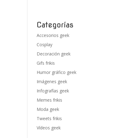
Categorías
Accesorios geek
Cosplay
Decoración geek
Gifs frikis
Humor gráfico geek
Imágenes geek
Infografías geek
Memes frikis
Moda geek
Tweets frikis
Vídeos geek