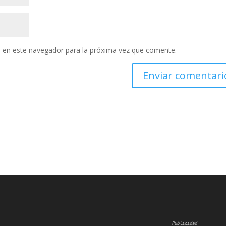
 en este navegador para la próxima vez que comente.
Publicidad