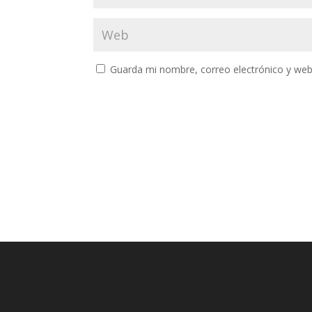
Guarda mi nombre, correo electrónico y web