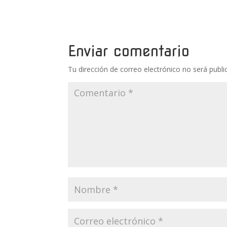
Enviar comentario
Tu dirección de correo electrónico no será publi