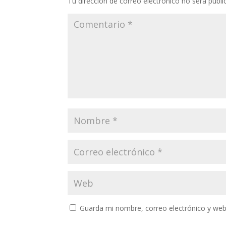
Tu dirección de correo electrónico no será publi
Guarda mi nombre, correo electrónico y web