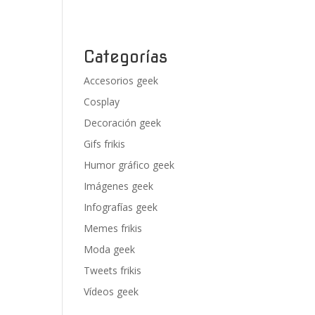
Categorías
Accesorios geek
Cosplay
Decoración geek
Gifs frikis
Humor gráfico geek
Imágenes geek
Infografías geek
Memes frikis
Moda geek
Tweets frikis
Vídeos geek