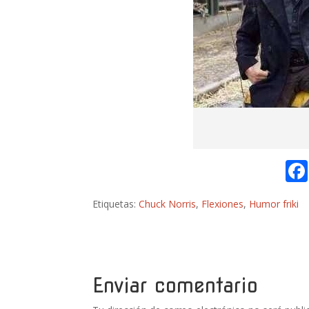
Etiquetas:
Chuck Norris
,
Flexiones
,
Humor friki
Enviar comentario