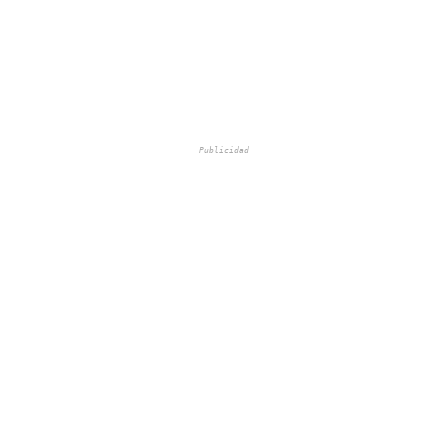
Publicidad