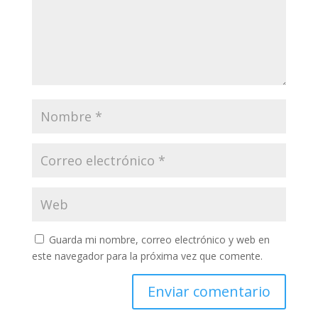
Guarda mi nombre, correo electrónico y web en
este navegador para la próxima vez que comente.