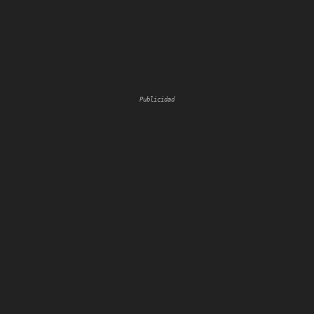
Publicidad