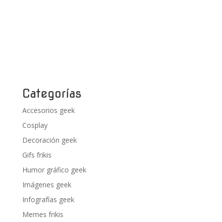
Categorías
Accesorios geek
Cosplay
Decoración geek
Gifs frikis
Humor gráfico geek
Imágenes geek
Infografías geek
Memes frikis