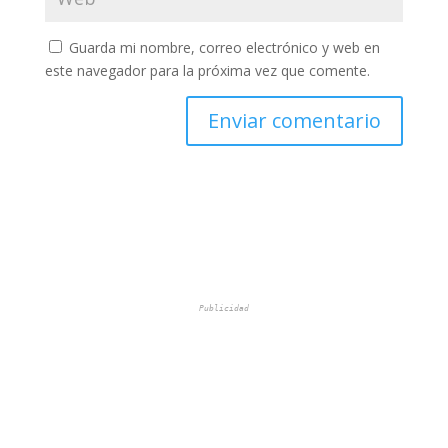
Guarda mi nombre, correo electrónico y web en
este navegador para la próxima vez que comente.
Publicidad