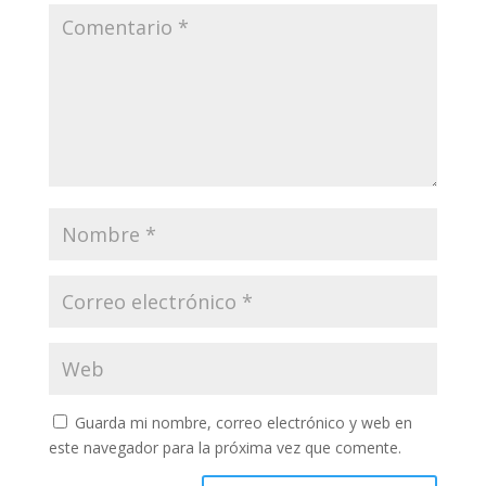
Guarda mi nombre, correo electrónico y web en
este navegador para la próxima vez que comente.