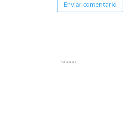
Publicidad