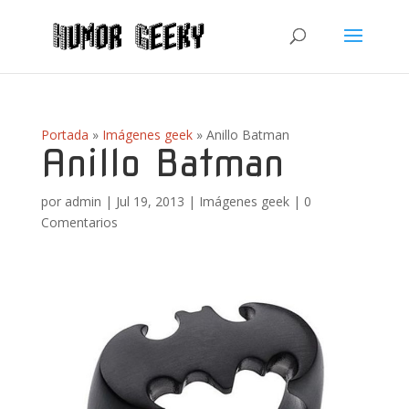
Portada
»
Imágenes geek
»
Anillo Batman
Anillo Batman
por
admin
|
Jul 19, 2013
|
Imágenes geek
|
0
Comentarios