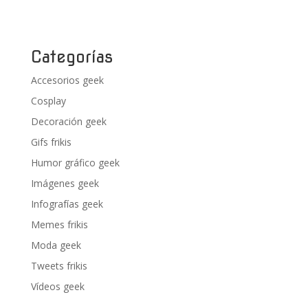
Categorías
Accesorios geek
Cosplay
Decoración geek
Gifs frikis
Humor gráfico geek
Imágenes geek
Infografías geek
Memes frikis
Moda geek
Tweets frikis
Vídeos geek