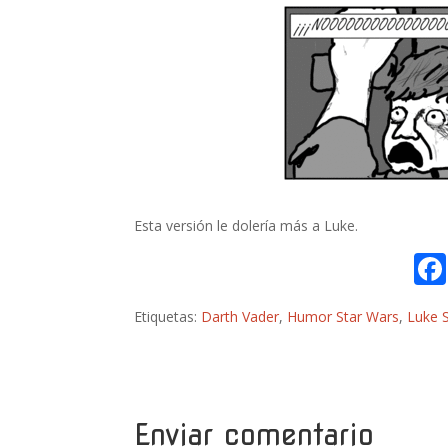
Esta versión le dolería más a Luke.
Etiquetas:
Darth Vader
,
Humor Star Wars
,
Luke 
Enviar comentario