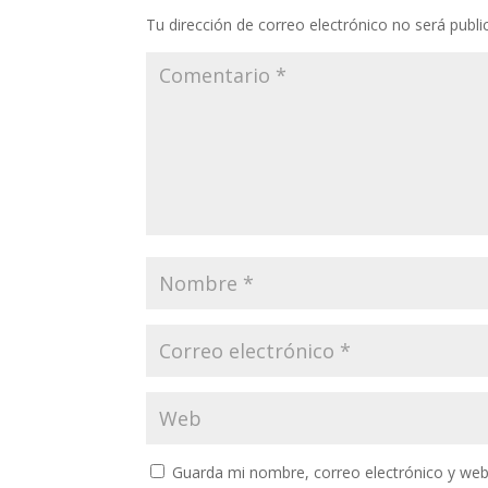
Tu dirección de correo electrónico no será publi
Guarda mi nombre, correo electrónico y web