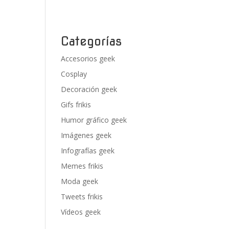
Categorías
Accesorios geek
Cosplay
Decoración geek
Gifs frikis
Humor gráfico geek
Imágenes geek
Infografías geek
Memes frikis
Moda geek
Tweets frikis
Vídeos geek