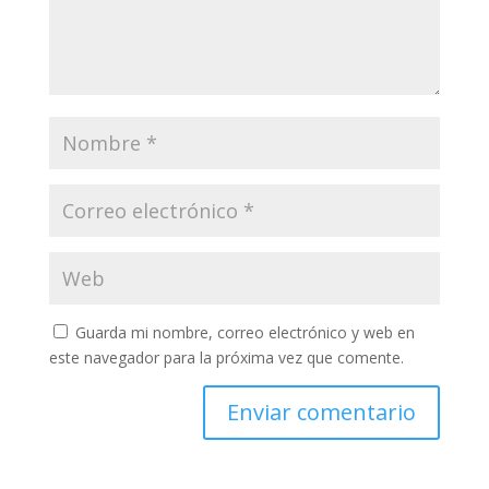
Guarda mi nombre, correo electrónico y web en
este navegador para la próxima vez que comente.