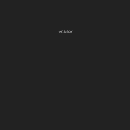
Publicidad