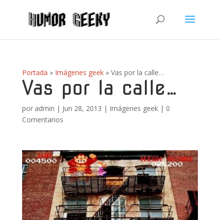
Portada
»
Imágenes geek
»
Vas por la calle…
Vas por la calle…
por
admin
|
Jun 28, 2013
|
Imágenes geek
|
0
Comentarios