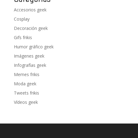
Accesorios geek
Cosplay
Decoración geek
Gifs frikis
Humor gráfico geek
Imágenes geek
Infografías geek
Memes frikis
Moda geek
Tweets frikis
Vídeos geek