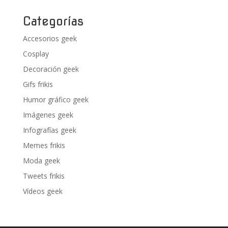
Categorías
Accesorios geek
Cosplay
Decoración geek
Gifs frikis
Humor gráfico geek
Imágenes geek
Infografías geek
Memes frikis
Moda geek
Tweets frikis
Vídeos geek