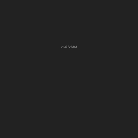
Publicidad