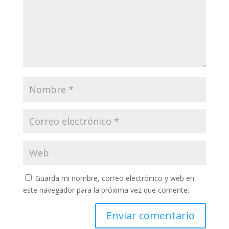
Guarda mi nombre, correo electrónico y web en
este navegador para la próxima vez que comente.