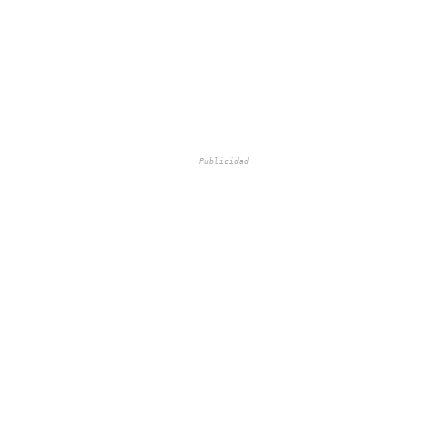
Publicidad