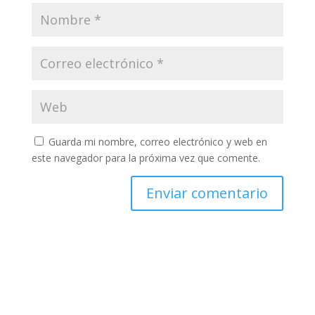
Guarda mi nombre, correo electrónico y web en
este navegador para la próxima vez que comente.