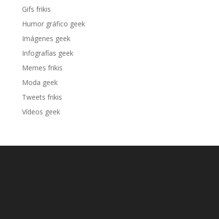
Gifs frikis
Humor gráfico geek
Imágenes geek
Infografías geek
Memes frikis
Moda geek
Tweets frikis
Vídeos geek