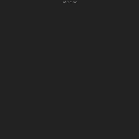
Publicidad