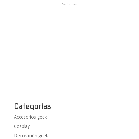
Publicidad
Categorías
Accesorios geek
Cosplay
Decoración geek