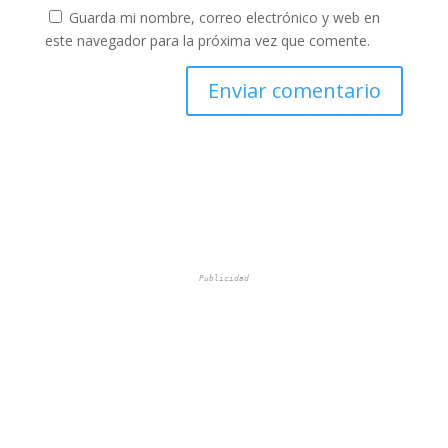
Guarda mi nombre, correo electrónico y web en
este navegador para la próxima vez que comente.
Publicidad