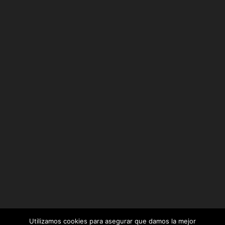
Utilizamos cookies para asegurar que damos la mejor