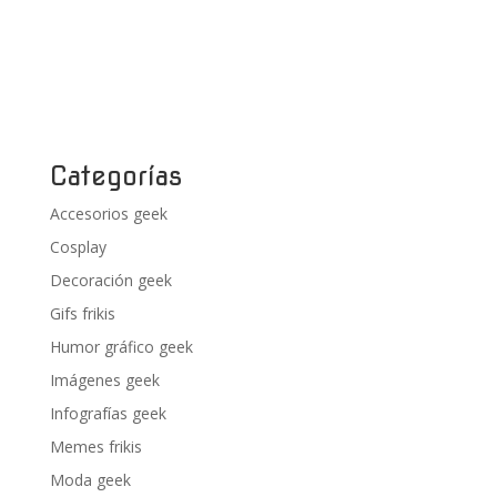
Categorías
Accesorios geek
Cosplay
Decoración geek
Gifs frikis
Humor gráfico geek
Imágenes geek
Infografías geek
Memes frikis
Moda geek