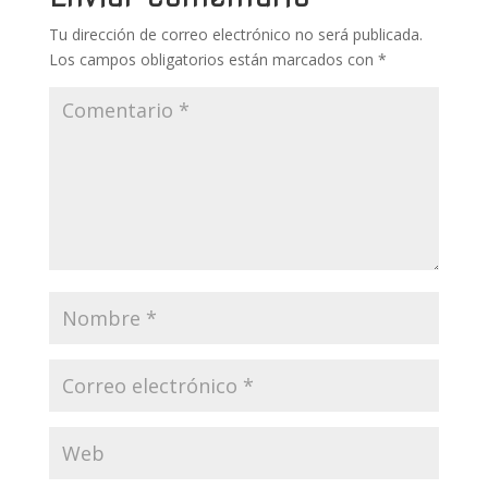
Tu dirección de correo electrónico no será publicada.
Los campos obligatorios están marcados con
*