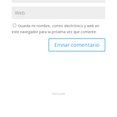
Guarda mi nombre, correo electrónico y web en
este navegador para la próxima vez que comente.
Publicidad