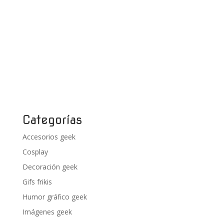
Categorías
Accesorios geek
Cosplay
Decoración geek
Gifs frikis
Humor gráfico geek
Imágenes geek