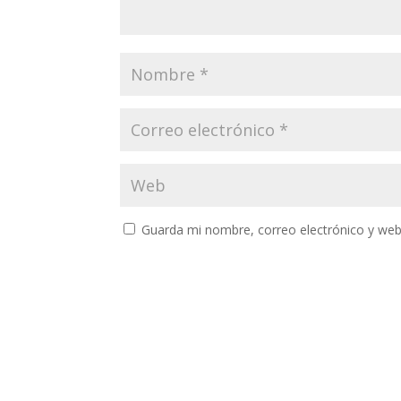
Guarda mi nombre, correo electrónico y web