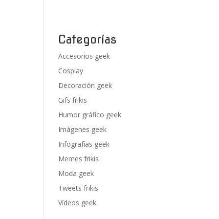
Categorías
Accesorios geek
Cosplay
Decoración geek
Gifs frikis
Humor gráfico geek
Imágenes geek
Infografías geek
Memes frikis
Moda geek
Tweets frikis
Vídeos geek