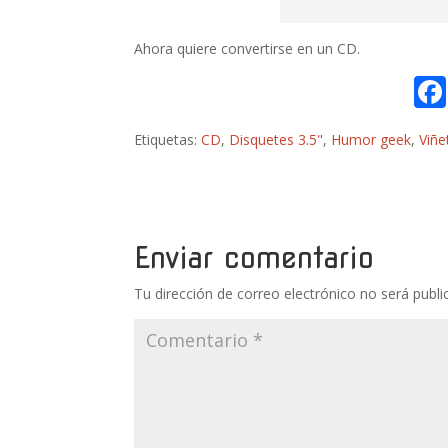
Ahora quiere convertirse en un CD.
Etiquetas:
CD
,
Disquetes 3.5"
,
Humor geek
,
Viñe
Enviar comentario
Tu dirección de correo electrónico no será publi