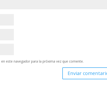
 en este navegador para la próxima vez que comente.