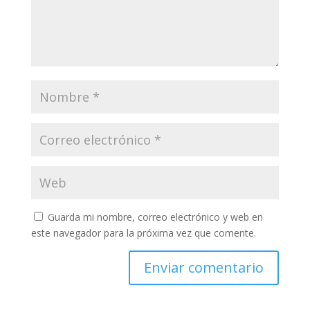
Guarda mi nombre, correo electrónico y web en
este navegador para la próxima vez que comente.