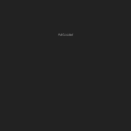
Publicidad