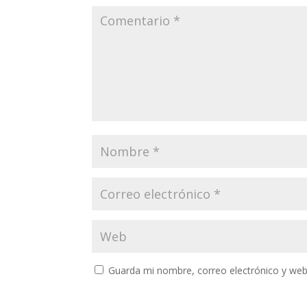
Guarda mi nombre, correo electrónico y web