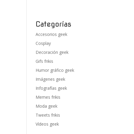
Categorías
Accesorios geek
Cosplay
Decoración geek
Gifs frikis
Humor gráfico geek
Imágenes geek
Infografías geek
Memes frikis
Moda geek
Tweets frikis
Vídeos geek