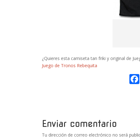
¿Quieres esta camiseta tan friki y original de Ju
Juego de Tronos Rebequita
Enviar comentario
Tu dirección de correo electrónico no será publi