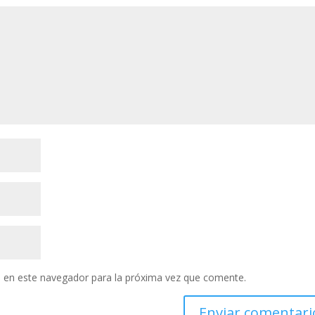
 en este navegador para la próxima vez que comente.