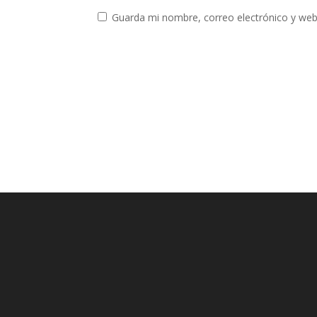
Guarda mi nombre, correo electrónico y web