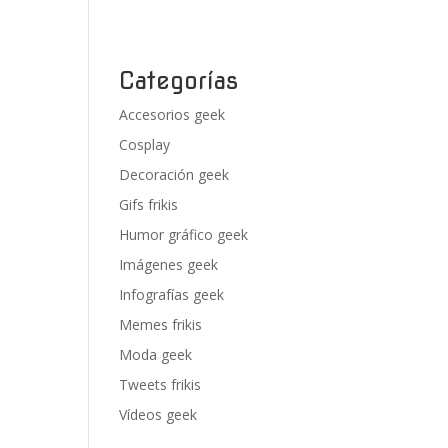
Categorías
Accesorios geek
Cosplay
Decoración geek
Gifs frikis
Humor gráfico geek
Imágenes geek
Infografías geek
Memes frikis
Moda geek
Tweets frikis
Vídeos geek