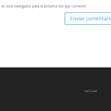
 en este navegador para la próxima vez que comente.
Publicidad