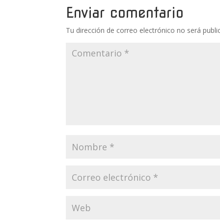
Enviar comentario
Tu dirección de correo electrónico no será publi