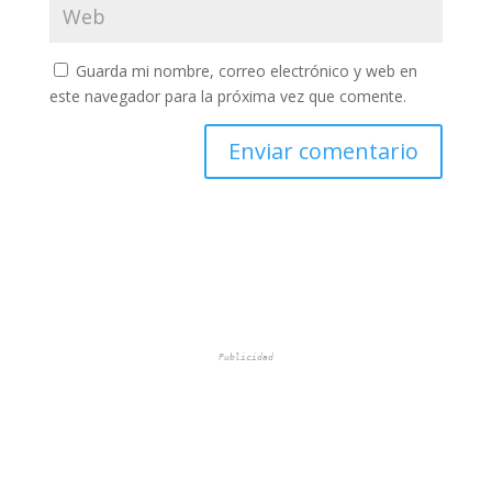
Guarda mi nombre, correo electrónico y web en
este navegador para la próxima vez que comente.
Publicidad