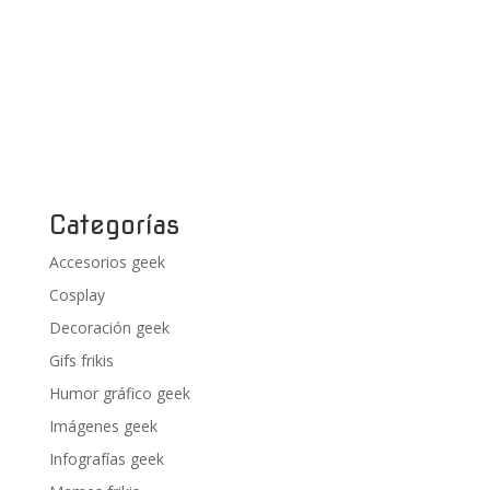
Categorías
Accesorios geek
Cosplay
Decoración geek
Gifs frikis
Humor gráfico geek
Imágenes geek
Infografías geek