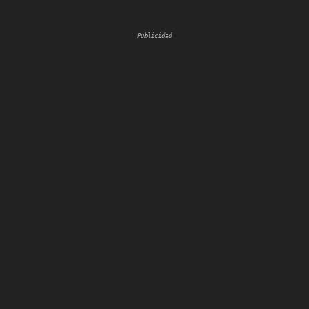
Publicidad