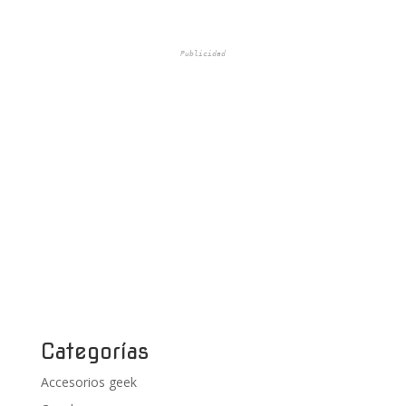
Publicidad
Categorías
Accesorios geek