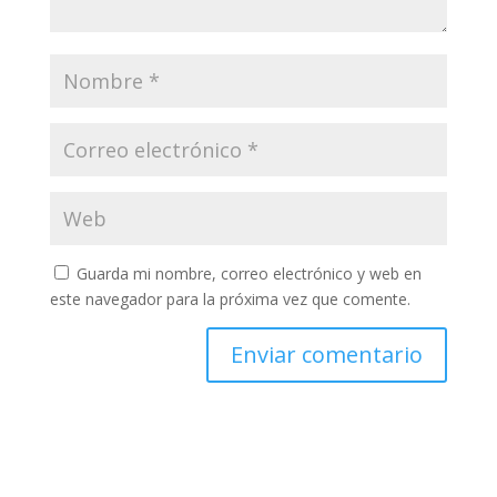
Guarda mi nombre, correo electrónico y web en
este navegador para la próxima vez que comente.