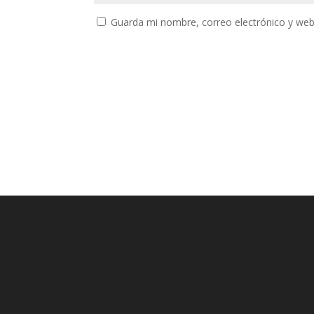
Guarda mi nombre, correo electrónico y web