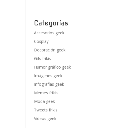
Categorías
Accesorios geek
Cosplay
Decoración geek
Gifs frikis
Humor gráfico geek
Imágenes geek
Infografías geek
Memes frikis
Moda geek
Tweets frikis
Vídeos geek