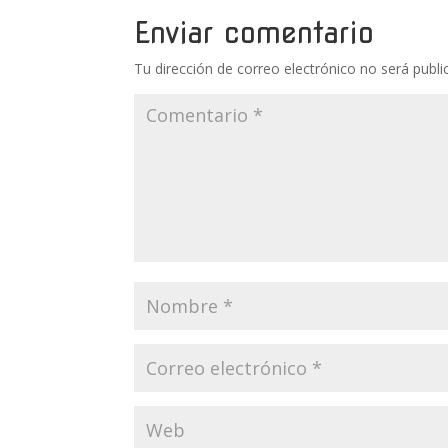
Enviar comentario
Tu dirección de correo electrónico no será publi