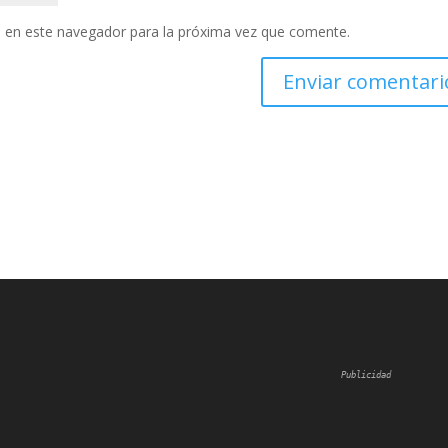
 en este navegador para la próxima vez que comente.
Publicidad