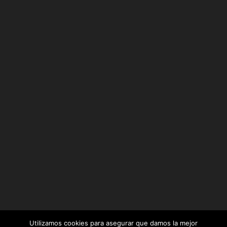
Utilizamos cookies para asegurar que damos la mejor