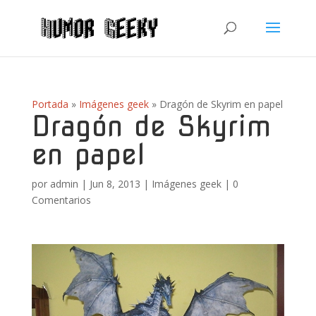
Portada
»
Imágenes geek
»
Dragón de Skyrim en papel
Dragón de Skyrim
en papel
por
admin
|
Jun 8, 2013
|
Imágenes geek
|
0
Comentarios