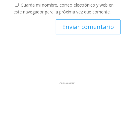
Guarda mi nombre, correo electrónico y web en
este navegador para la próxima vez que comente.
Publicidad