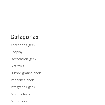
Categorías
Accesorios geek
Cosplay
Decoración geek
Gifs frikis
Humor gráfico geek
Imágenes geek
Infografías geek
Memes frikis
Moda geek