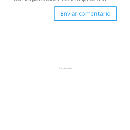
Publicidad