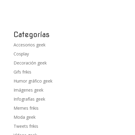
Categorías
Accesorios geek
Cosplay
Decoración geek
Gifs frikis
Humor gráfico geek
Imágenes geek
Infografías geek
Memes frikis
Moda geek
Tweets frikis