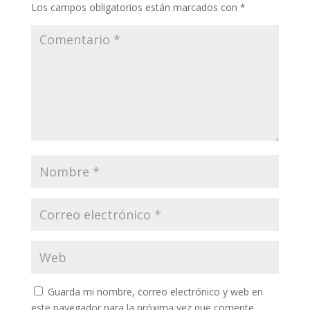
Los campos obligatorios están marcados con
*
Guarda mi nombre, correo electrónico y web en
este navegador para la próxima vez que comente.