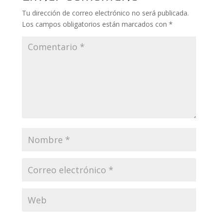
Tu dirección de correo electrónico no será publicada.
Los campos obligatorios están marcados con
*