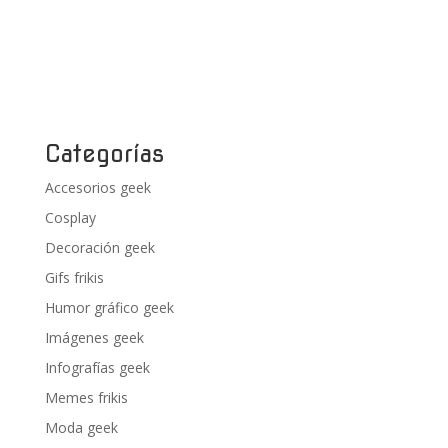
Categorías
Accesorios geek
Cosplay
Decoración geek
Gifs frikis
Humor gráfico geek
Imágenes geek
Infografías geek
Memes frikis
Moda geek