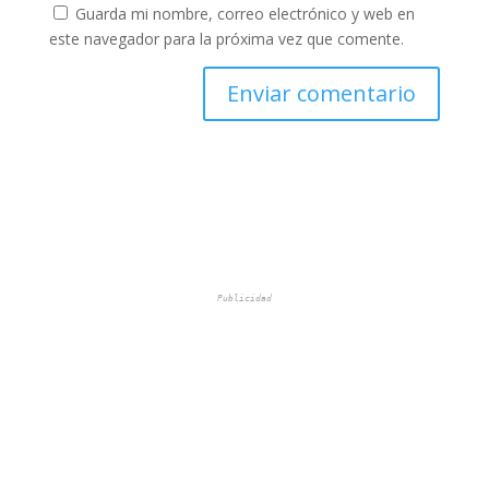
Guarda mi nombre, correo electrónico y web en
este navegador para la próxima vez que comente.
Publicidad