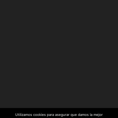
Utilizamos cookies para asegurar que damos la mejor