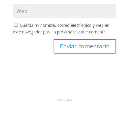
Guarda mi nombre, correo electrónico y web en
este navegador para la próxima vez que comente.
Publicidad