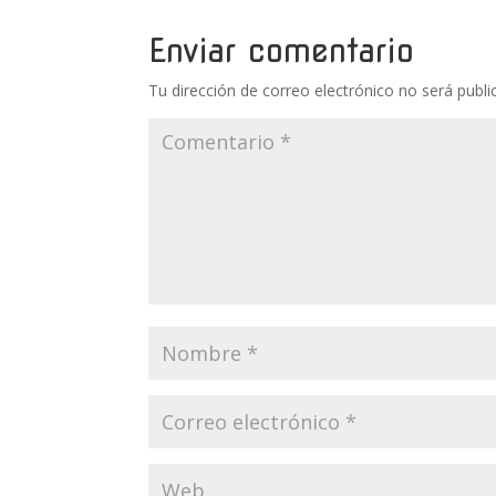
Enviar comentario
Tu dirección de correo electrónico no será publi