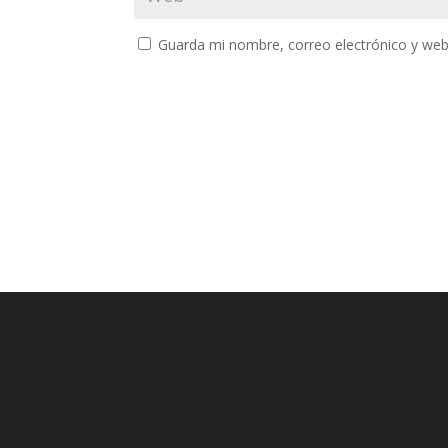
Guarda mi nombre, correo electrónico y web