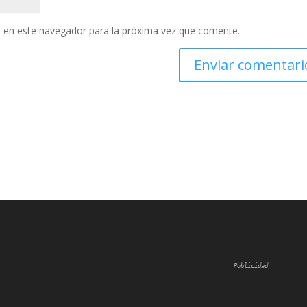
 en este navegador para la próxima vez que comente.
Publicidad