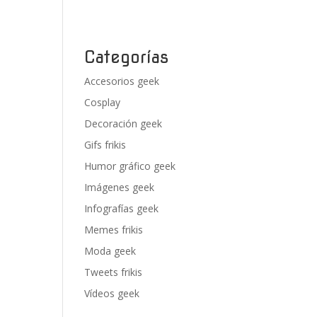
Categorías
Accesorios geek
Cosplay
Decoración geek
Gifs frikis
Humor gráfico geek
Imágenes geek
Infografías geek
Memes frikis
Moda geek
Tweets frikis
Vídeos geek