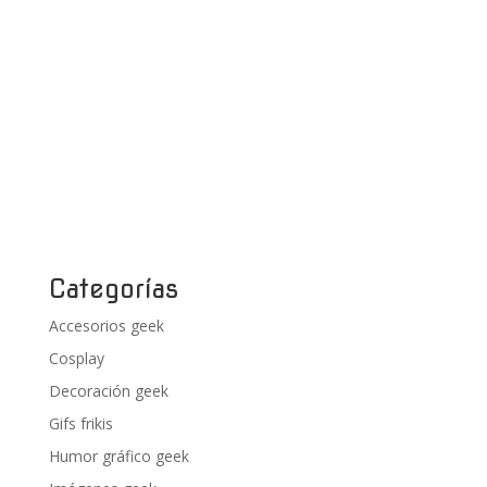
Categorías
Accesorios geek
Cosplay
Decoración geek
Gifs frikis
Humor gráfico geek