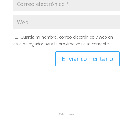
Guarda mi nombre, correo electrónico y web en
este navegador para la próxima vez que comente.
Publicidad