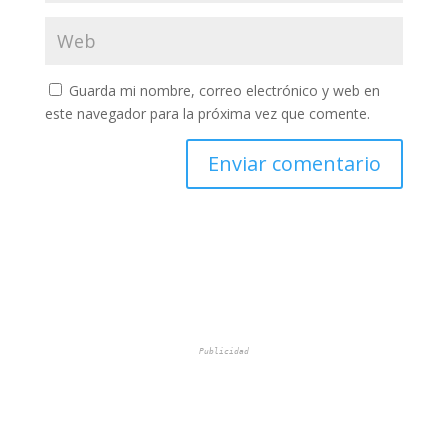
Guarda mi nombre, correo electrónico y web en
este navegador para la próxima vez que comente.
Publicidad