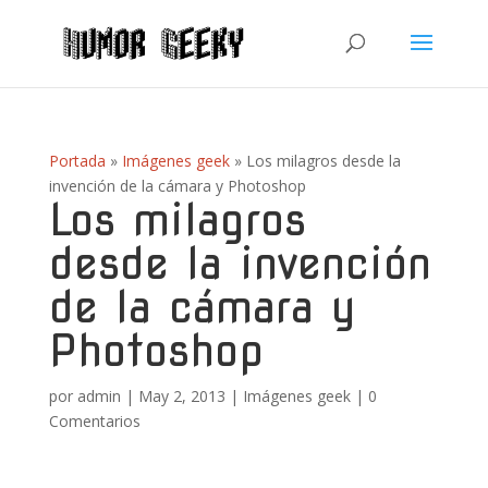
Portada
»
Imágenes geek
»
Los milagros desde la
invención de la cámara y Photoshop
Los milagros
desde la invención
de la cámara y
Photoshop
por
admin
|
May 2, 2013
|
Imágenes geek
|
0
Comentarios