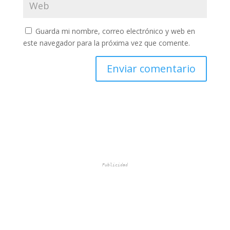
Guarda mi nombre, correo electrónico y web en
este navegador para la próxima vez que comente.
Publicidad