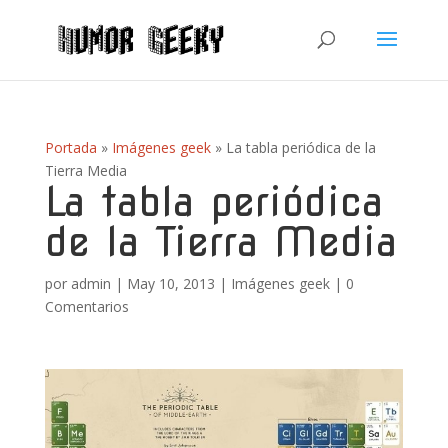
Portada
»
Imágenes geek
»
La tabla periódica de la
Tierra Media
La tabla periódica
de la Tierra Media
por
admin
|
May 10, 2013
|
Imágenes geek
|
0
Comentarios