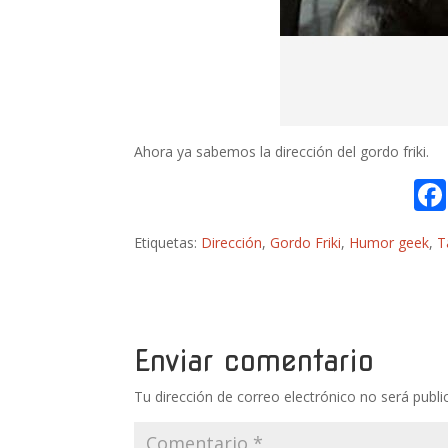
Ahora ya sabemos la dirección del gordo friki.
Etiquetas:
Dirección
,
Gordo Friki
,
Humor geek
,
T
Enviar comentario
Tu dirección de correo electrónico no será publi