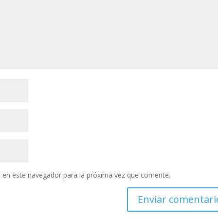
 en este navegador para la próxima vez que comente.