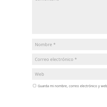
Guarda mi nombre, correo electrónico y web