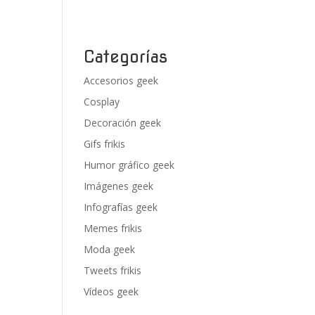
Categorías
Accesorios geek
Cosplay
Decoración geek
Gifs frikis
Humor gráfico geek
Imágenes geek
Infografías geek
Memes frikis
Moda geek
Tweets frikis
Vídeos geek