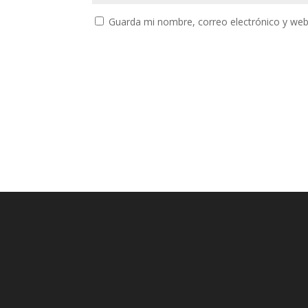
Guarda mi nombre, correo electrónico y web