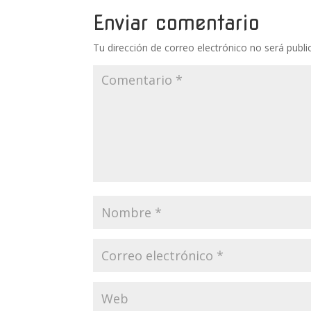
Enviar comentario
Tu dirección de correo electrónico no será publi