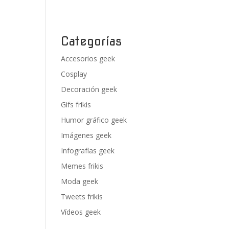
Categorías
Accesorios geek
Cosplay
Decoración geek
Gifs frikis
Humor gráfico geek
Imágenes geek
Infografías geek
Memes frikis
Moda geek
Tweets frikis
Vídeos geek