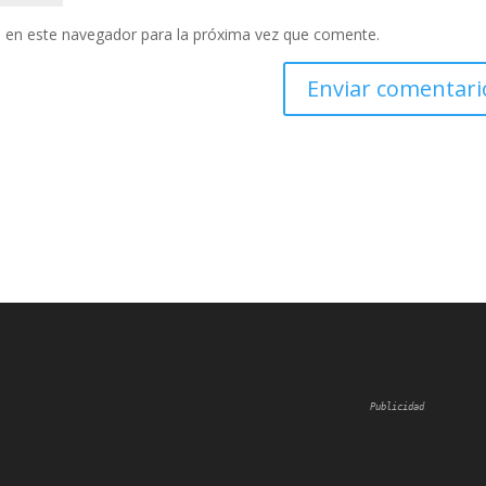
 en este navegador para la próxima vez que comente.
Publicidad