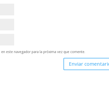
 en este navegador para la próxima vez que comente.