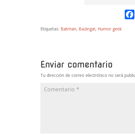
Etiquetas:
Batman
,
Bazinga!
,
Humor geek
Enviar comentario
Tu dirección de correo electrónico no será publi