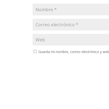
Guarda mi nombre, correo electrónico y web