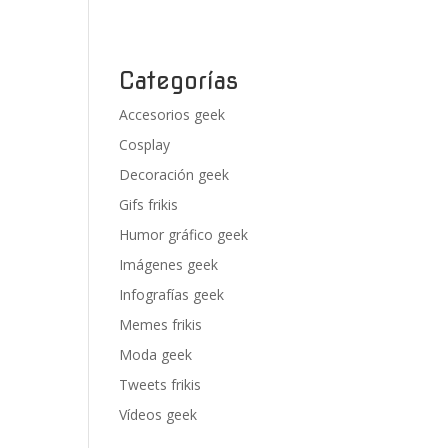
Categorías
Accesorios geek
Cosplay
Decoración geek
Gifs frikis
Humor gráfico geek
Imágenes geek
Infografías geek
Memes frikis
Moda geek
Tweets frikis
Vídeos geek