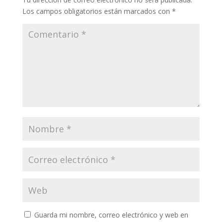
Los campos obligatorios están marcados con
*
Guarda mi nombre, correo electrónico y web en