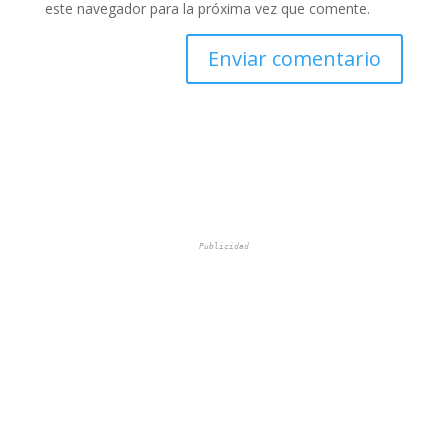
este navegador para la próxima vez que comente.
Publicidad