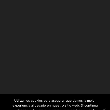
Utilizamos cookies para asegurar que damos la mejor
experiencia al usuario en nuestro sitio web. Si continúa