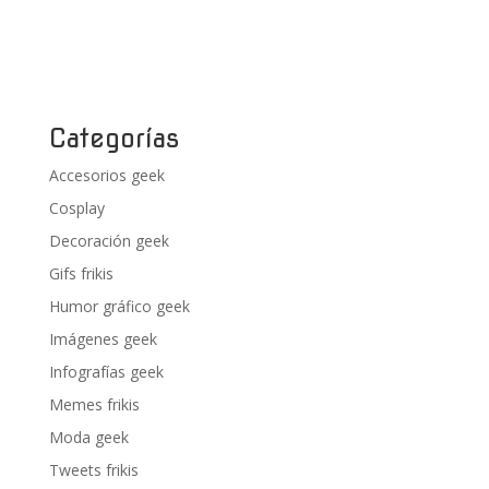
Categorías
Accesorios geek
Cosplay
Decoración geek
Gifs frikis
Humor gráfico geek
Imágenes geek
Infografías geek
Memes frikis
Moda geek
Tweets frikis