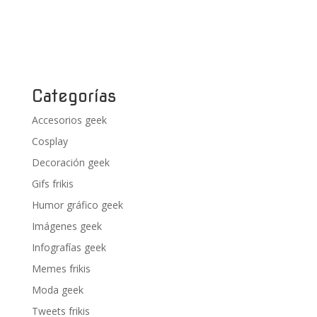
Categorías
Accesorios geek
Cosplay
Decoración geek
Gifs frikis
Humor gráfico geek
Imágenes geek
Infografías geek
Memes frikis
Moda geek
Tweets frikis