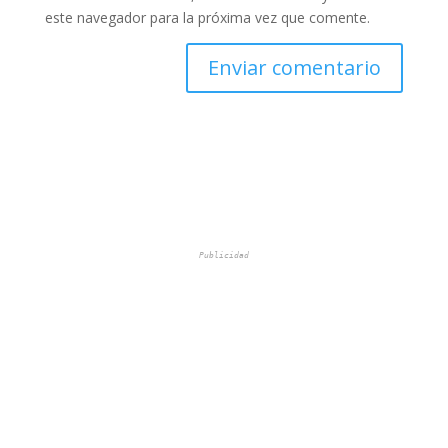
este navegador para la próxima vez que comente.
Publicidad