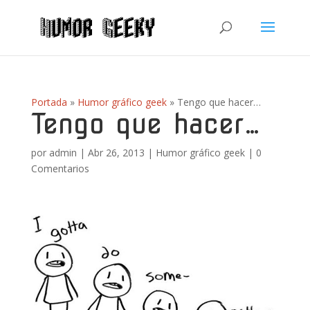
Portada
»
Humor gráfico geek
»
Tengo que hacer…
Tengo que hacer…
por
admin
|
Abr 26, 2013
|
Humor gráfico geek
|
0
Comentarios