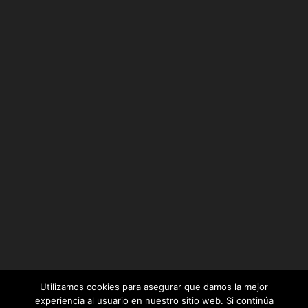
Utilizamos cookies para asegurar que damos la mejor
experiencia al usuario en nuestro sitio web. Si continúa