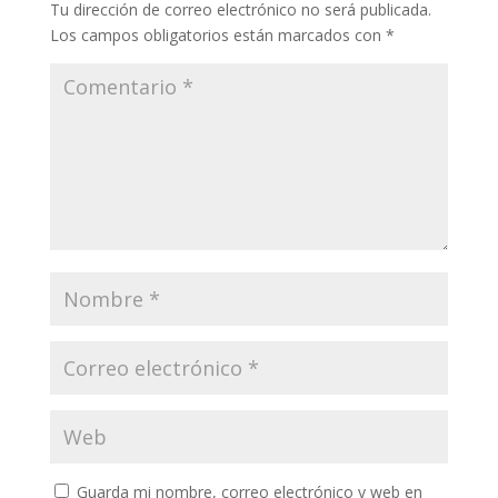
Tu dirección de correo electrónico no será publicada.
Los campos obligatorios están marcados con
*
Guarda mi nombre, correo electrónico y web en