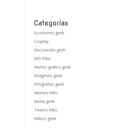
Categorías
Accesorios geek
Cosplay
Decoración geek
Gifs frikis
Humor gráfico geek
Imágenes geek
Infografías geek
Memes frikis
Moda geek
Tweets frikis
Vídeos geek