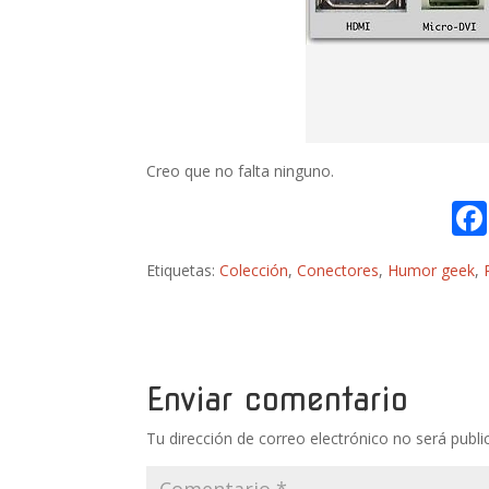
Creo que no falta ninguno.
Etiquetas:
Colección
,
Conectores
,
Humor geek
,
Enviar comentario
Tu dirección de correo electrónico no será publi