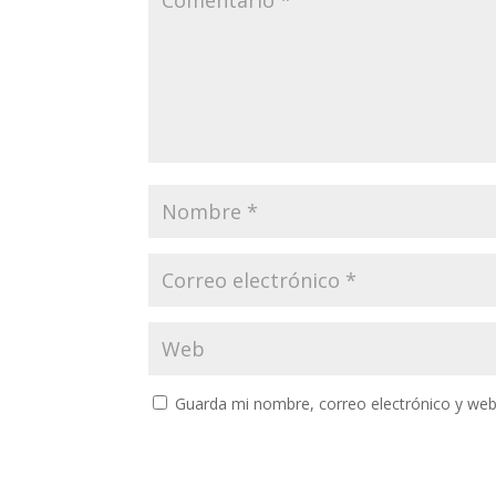
Guarda mi nombre, correo electrónico y web