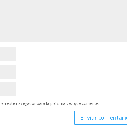
 en este navegador para la próxima vez que comente.