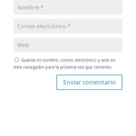
Guarda mi nombre, correo electrónico y web en
este navegador para la próxima vez que comente.