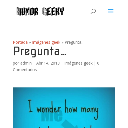
Portada
»
Imágenes geek
»
Pregunta…
Pregunta…
por
admin
|
Abr 14, 2013
|
Imágenes geek
|
0
Comentarios