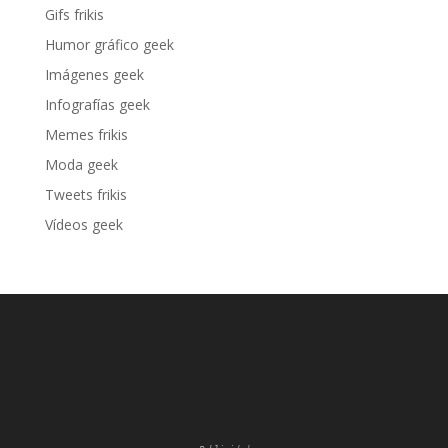
Gifs frikis
Humor gráfico geek
Imágenes geek
Infografías geek
Memes frikis
Moda geek
Tweets frikis
Vídeos geek