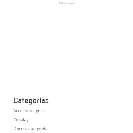
Publicidad
Categorías
Accesorios geek
Cosplay
Decoración geek