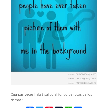
Cuántas veces habré salido al fondo de fotos de los
demás?