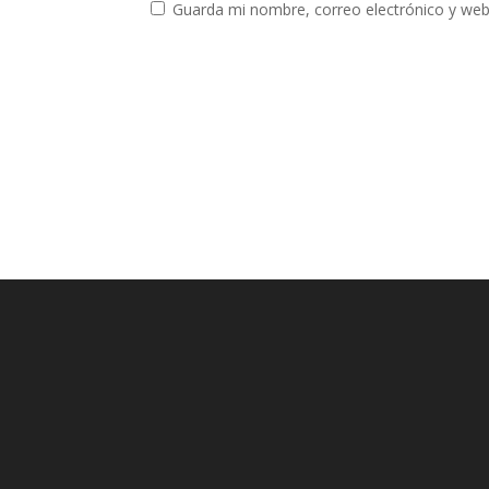
Guarda mi nombre, correo electrónico y web