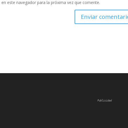
 en este navegador para la próxima vez que comente.
Publicidad