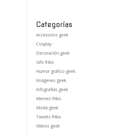
Categorías
Accesorios geek
Cosplay
Decoración geek
Gifs frikis
Humor gráfico geek
Imágenes geek
Infografías geek
Memes frikis
Moda geek
Tweets frikis
Vídeos geek