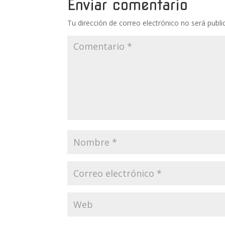
Enviar comentario
Tu dirección de correo electrónico no será publi