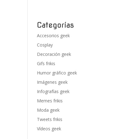
Categorías
Accesorios geek
Cosplay
Decoración geek
Gifs frikis
Humor gráfico geek
Imágenes geek
Infografías geek
Memes frikis
Moda geek
Tweets frikis
Vídeos geek