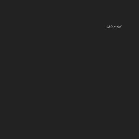
Publicidad