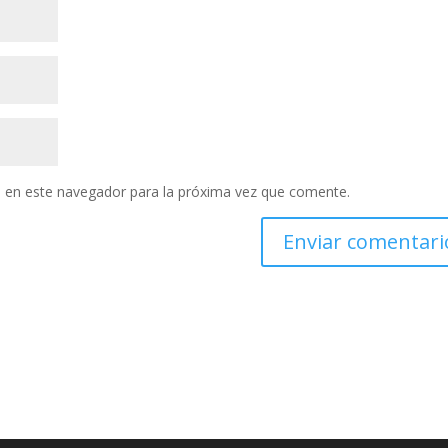
 en este navegador para la próxima vez que comente.