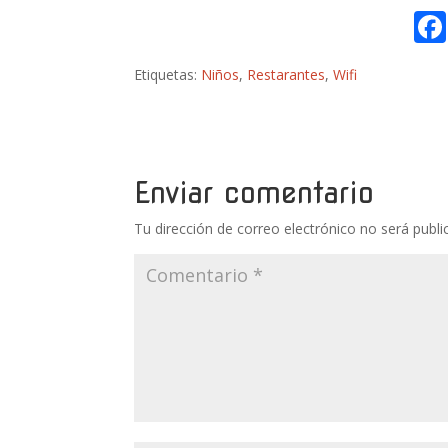
Etiquetas:
Niños
,
Restarantes
,
Wifi
Enviar comentario
Tu dirección de correo electrónico no será publi