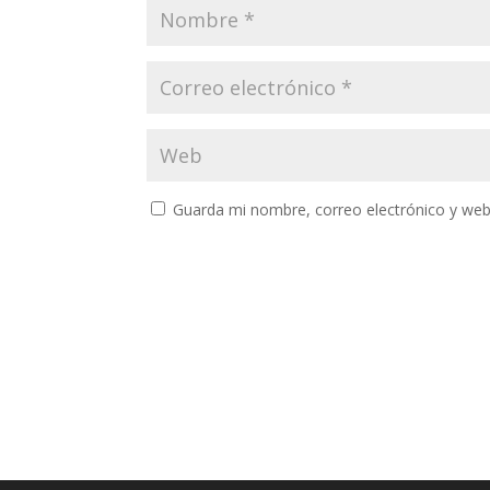
Guarda mi nombre, correo electrónico y web