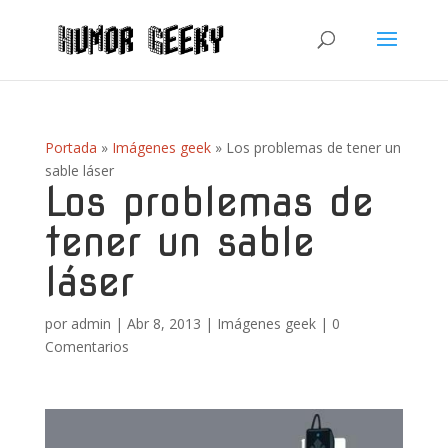
Portada
»
Imágenes geek
»
Los problemas de tener un
sable láser
Los problemas de
tener un sable
láser
por
admin
|
Abr 8, 2013
|
Imágenes geek
|
0
Comentarios