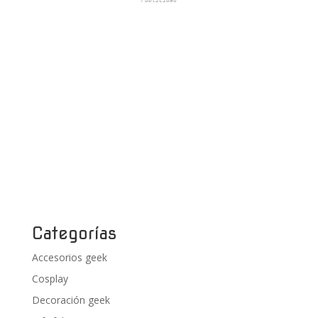
Publicidad
Categorías
Accesorios geek
Cosplay
Decoración geek