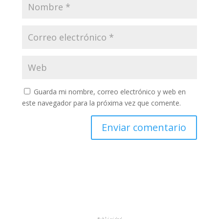
Guarda mi nombre, correo electrónico y web en
este navegador para la próxima vez que comente.