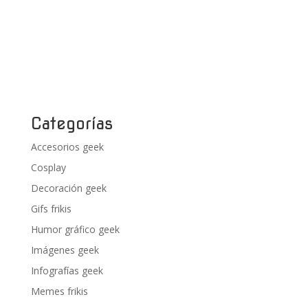
Categorías
Accesorios geek
Cosplay
Decoración geek
Gifs frikis
Humor gráfico geek
Imágenes geek
Infografías geek
Memes frikis