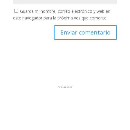
Guarda mi nombre, correo electrónico y web en
este navegador para la próxima vez que comente.
Publicidad