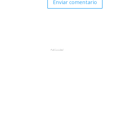
Publicidad