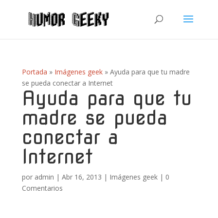
Portada
»
Imágenes geek
»
Ayuda para que tu madre
se pueda conectar a Internet
Ayuda para que tu
madre se pueda
conectar a
Internet
por
admin
|
Abr 16, 2013
|
Imágenes geek
|
0
Comentarios