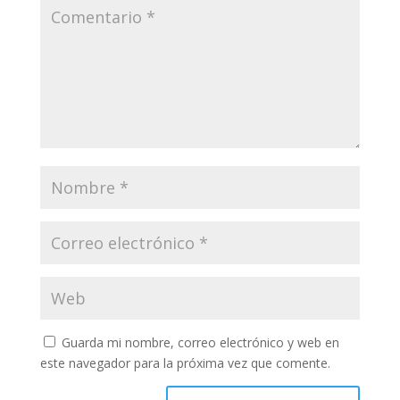
Guarda mi nombre, correo electrónico y web en
este navegador para la próxima vez que comente.