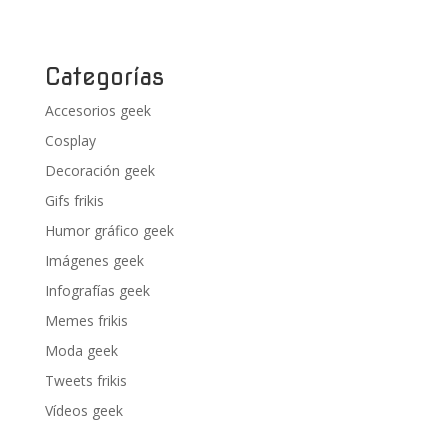
Categorías
Accesorios geek
Cosplay
Decoración geek
Gifs frikis
Humor gráfico geek
Imágenes geek
Infografías geek
Memes frikis
Moda geek
Tweets frikis
Vídeos geek