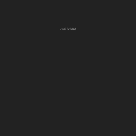
Publicidad