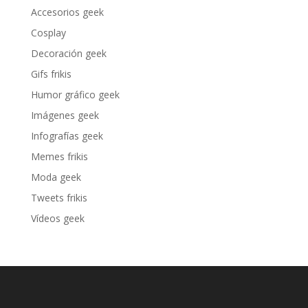
Accesorios geek
Cosplay
Decoración geek
Gifs frikis
Humor gráfico geek
Imágenes geek
Infografías geek
Memes frikis
Moda geek
Tweets frikis
Vídeos geek