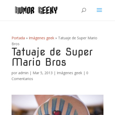
Portada
»
Imágenes geek
»
Tatuaje de Super Mario
Bros
Tatuaje de Super
Mario Bros
por
admin
|
Mar 5, 2013
|
Imágenes geek
|
0
Comentarios