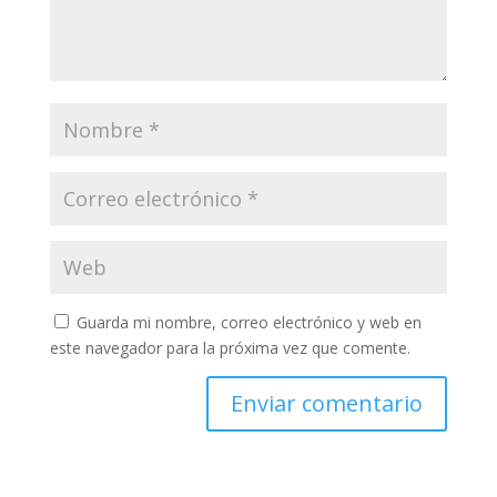
Guarda mi nombre, correo electrónico y web en
este navegador para la próxima vez que comente.