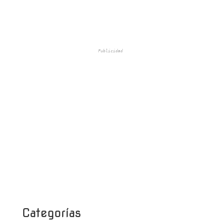
Publicidad
Categorías