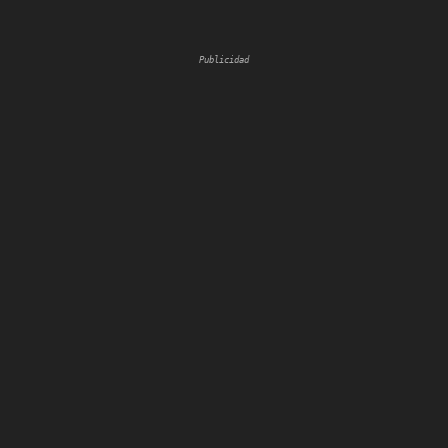
Publicidad