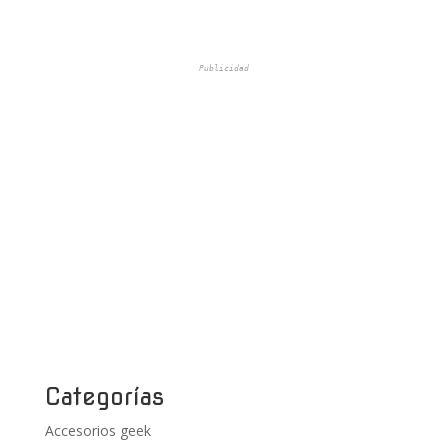
Publicidad
Categorías
Accesorios geek