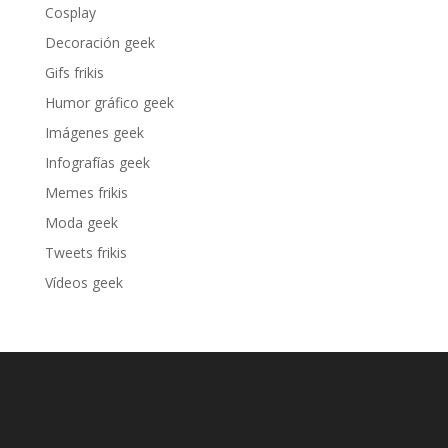
Cosplay
Decoración geek
Gifs frikis
Humor gráfico geek
Imágenes geek
Infografías geek
Memes frikis
Moda geek
Tweets frikis
Vídeos geek