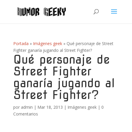
Portada
»
Imágenes geek
»
Qué personaje de Street
Fighter ganaría jugando al Street Fighter?
Qué personaje de
Street Fighter
ganaría jugando al
Street Fighter?
por
admin
|
Mar 18, 2013
|
Imágenes geek
|
0
Comentarios