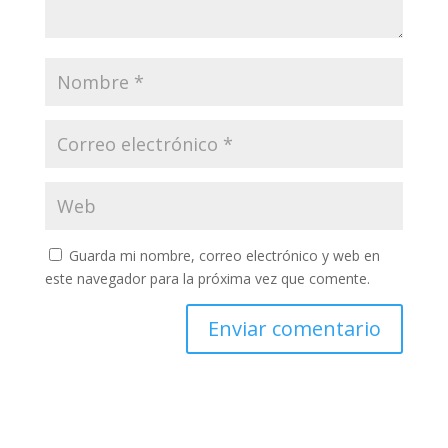
Guarda mi nombre, correo electrónico y web en
este navegador para la próxima vez que comente.