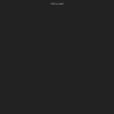
Publicidad