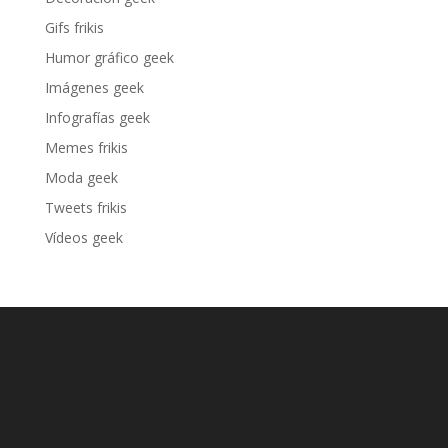
Gifs frikis
Humor gráfico geek
Imágenes geek
Infografías geek
Memes frikis
Moda geek
Tweets frikis
Vídeos geek