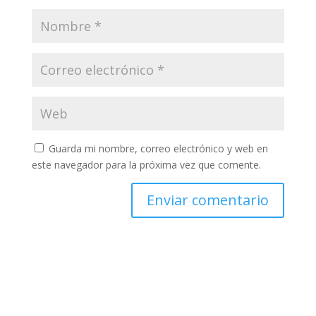
Guarda mi nombre, correo electrónico y web en
este navegador para la próxima vez que comente.