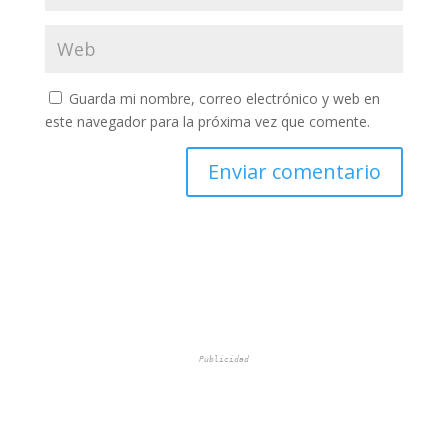
Guarda mi nombre, correo electrónico y web en
este navegador para la próxima vez que comente.
Publicidad