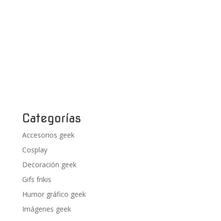
Categorías
Accesorios geek
Cosplay
Decoración geek
Gifs frikis
Humor gráfico geek
Imágenes geek