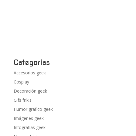
Categorías
Accesorios geek
Cosplay
Decoración geek
Gifs frikis
Humor gráfico geek
Imágenes geek
Infografías geek