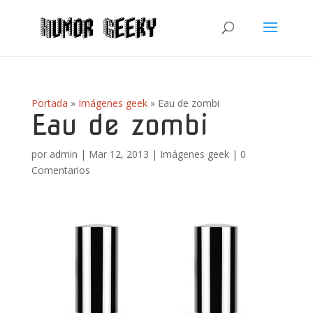
Portada
»
Imágenes geek
»
Eau de zombi
Eau de zombi
por
admin
|
Mar 12, 2013
|
Imágenes geek
|
0
Comentarios