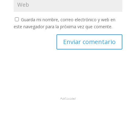
Guarda mi nombre, correo electrónico y web en
este navegador para la próxima vez que comente.
Publicidad