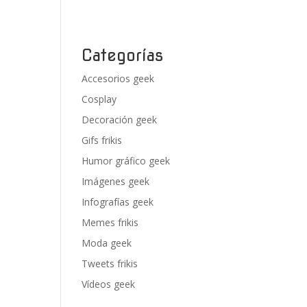
Categorías
Accesorios geek
Cosplay
Decoración geek
Gifs frikis
Humor gráfico geek
Imágenes geek
Infografías geek
Memes frikis
Moda geek
Tweets frikis
Vídeos geek