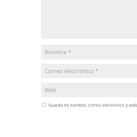
Guarda mi nombre, correo electrónico y web