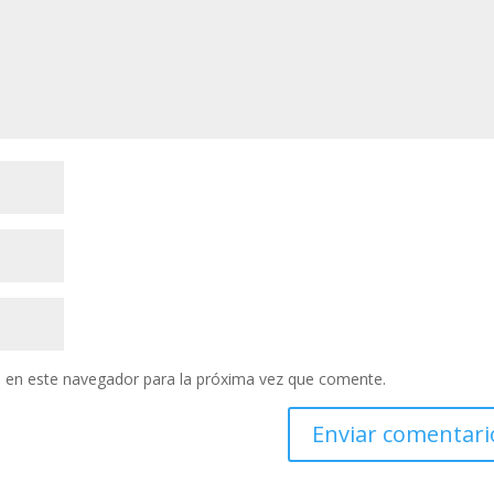
 en este navegador para la próxima vez que comente.