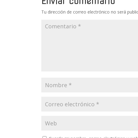
Enviar comentario
Tu dirección de correo electrónico no será publi