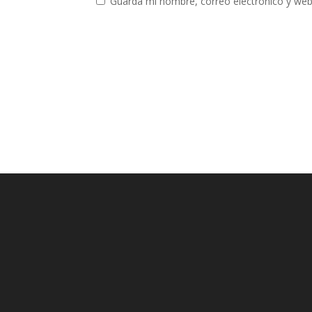
Guarda mi nombre, correo electrónico y web